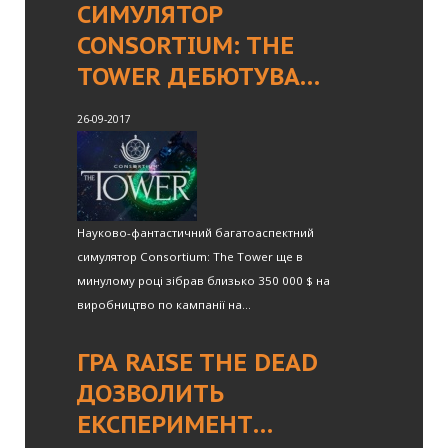
СИМУЛЯТОР
CONSORTIUM: THE
TOWER ДЕБЮТУВА…
26-09-2017
Науково-фантастичний багатоаспектний
симулятор Consortium: The Tower ще в
минулому році зібрав близько 350 000 $ на
виробництво по кампанії на...
ГРА RAISE THE DEAD
ДОЗВОЛИТЬ
ЕКСПЕРИМЕНТ…