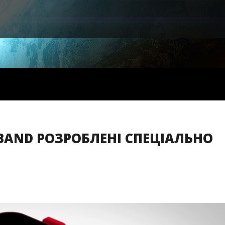
AND РОЗРОБЛЕНІ СПЕЦІАЛЬНО