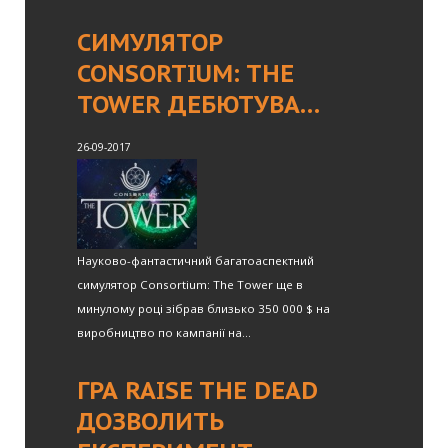
СИМУЛЯТОР
CONSORTIUM: THE
TOWER ДЕБЮТУВА…
26-09-2017
Науково-фантастичний багатоаспектний
симулятор Consortium: The Tower ще в
минулому році зібрав близько 350 000 $ на
виробництво по кампанії на...
ГРА RAISE THE DEAD
ДОЗВОЛИТЬ