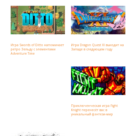
Игра Swords of Ditto напоминает
Игра Dragon Quest XI выходит на
ретро Зельду с элементами
Западе в следующем году
Adventure Time
Приключенческая игра Fight
Knight перенесёт вас в
уникальный фэнтези-мир