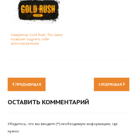
Симулятор Gold Rush: The Game
позволит ощутить себя
золотоискателем
ПРЕДЫДУЩАЯ
СЛЕДУЮЩАЯ
ОСТАВИТЬ КОММЕНТАРИЙ
Убедитесь, что вы вводите (*) необходимую информацию, где
нужно