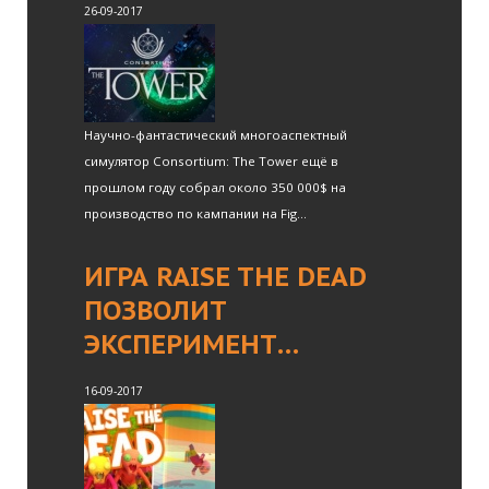
26-09-2017
Научно-фантастический многоаспектный
симулятор Consortium: The Tower ещё в
прошлом году собрал около 350 000$ на
производство по кампании на Fig...
ИГРА RAISE THE DEAD
ПОЗВОЛИТ
ЭКСПЕРИМЕНТ…
16-09-2017