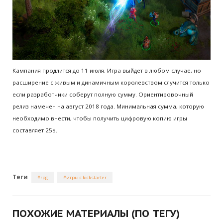
Кампания продлится до 11 июля. Игра выйдет в любом случае, но
расширение с живым и динамичным королевством случится только
если разработчики соберут полную сумму. Ориентировочный
релиз намечен на август 2018 года. Минимальная сумма, которую
необходимо внести, чтобы получить цифровую копию игры
составляет 25$.
Теги
rpg
игры с kickstarter
ПОХОЖИЕ МАТЕРИАЛЫ (ПО ТЕГУ)