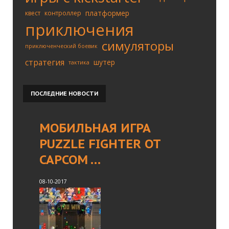
платформер
квест
контроллер
приключения
симуляторы
приключенческий боевик
стратегия
шутер
тактика
ПОСЛЕДНИЕ
НОВОСТИ
МОБИЛЬНАЯ ИГРА
PUZZLE FIGHTER ОТ
CAPCOM …
08-10-2017