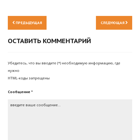
ПРЕДЫДУЩАЯ
СЛЕДУЮЩАЯ
ОСТАВИТЬ КОММЕНТАРИЙ
Убедитесь, что вы вводите (*) необходимую информацию, где
нужно
HTML-коды запрещены
Сообщение *