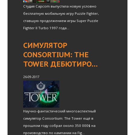
Студия Capcom выпустила новую условно
бесплатную мобильную игру Puzzle Fighter,
ставшую продолжением игры Super Puzzle
Fighter II Turbo 1997 года...
СИМУЛЯТОР
CONSORTIUM: THE
TOWER ДЕБЮТИРО…
26-09-2017
Научно-фантастический многоаспектный
симулятор Consortium: The Tower ещё в
прошлом году собрал около 350 000$ на
производство по кампании на Fig...