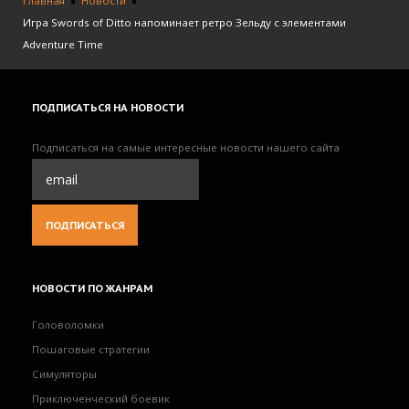
Главная
Новости
Игра Swords of Ditto напоминает ретро Зельду с элементами
Adventure Time
ПОДПИСАТЬСЯ
НА НОВОСТИ
Подписаться на самые интересные новости нашего сайта
НОВОСТИ
ПО ЖАНРАМ
Головоломки
Пошаговые стратегии
Симуляторы
Приключенческий боевик