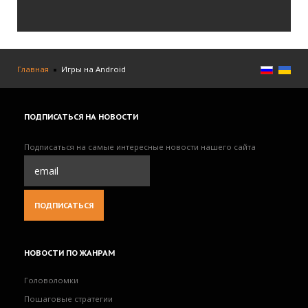
Главная
Игры на Android
ПОДПИСАТЬСЯ
НА НОВОСТИ
Подписаться на самые интересные новости нашего сайта
НОВОСТИ
ПО ЖАНРАМ
Головоломки
Пошаговые стратегии