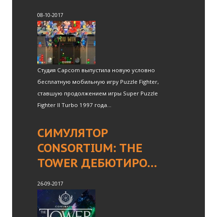
08-10-2017
Студия Capcom выпустила новую условно
бесплатную мобильную игру Puzzle Fighter,
ставшую продолжением игры Super Puzzle
Fighter II Turbo 1997 года...
СИМУЛЯТОР
CONSORTIUM: THE
TOWER ДЕБЮТИРО…
26-09-2017