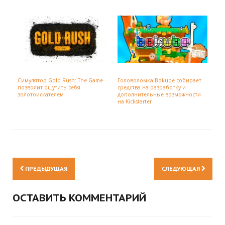
Симулятор Gold Rush: The Game
Головоломка Bokube собирает
позволит ощутить себя
средства на разработку и
золотоискателем
дополнительные возможности
на Kickstarter
ПРЕДЫДУЩАЯ
СЛЕДУЮЩАЯ
ОСТАВИТЬ КОММЕНТАРИЙ