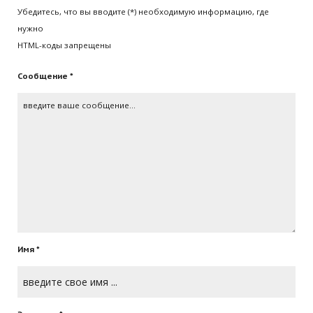
Убедитесь, что вы вводите (*) необходимую информацию, где
нужно
HTML-коды запрещены
Сообщение *
Имя *