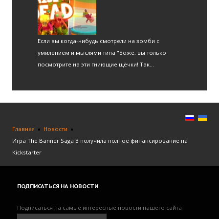
Если вы когда-нибудь смотрели на зомби с
умилением и мыслями типа "Боже, вы только
посмотрите на эти гниющие щёчки! Так...
Главная
Новости
Игра The Banner Saga 3 получила полное финансирование на
Kickstarter
ПОДПИСАТЬСЯ
НА НОВОСТИ
Подписаться на самые интересные новости нашего сайта