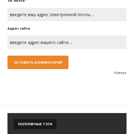
Эл. почта *
Адрес сайта
Наверх
ПОПУЛЯРНЫЕ
ТЭГИ