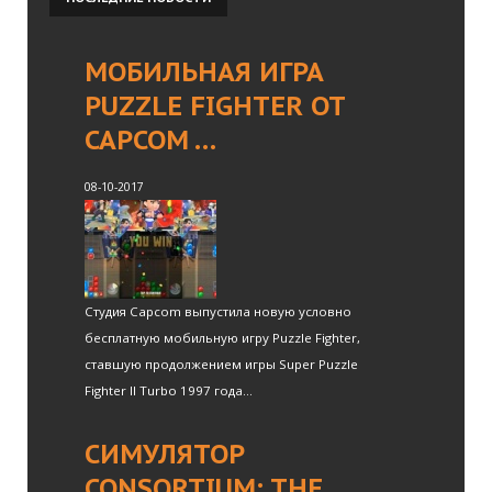
МОБИЛЬНАЯ ИГРА
PUZZLE FIGHTER ОТ
CAPCOM …
08-10-2017
Студия Capcom выпустила новую условно
бесплатную мобильную игру Puzzle Fighter,
ставшую продолжением игры Super Puzzle
Fighter II Turbo 1997 года...
СИМУЛЯТОР
CONSORTIUM: THE