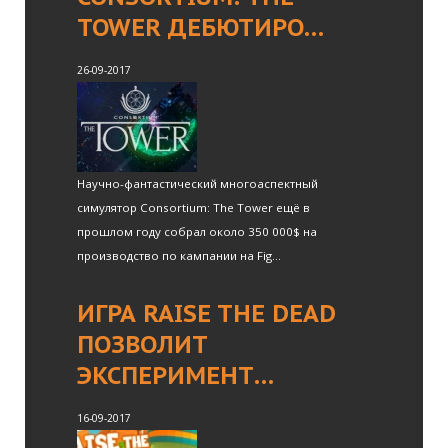
TOWER ДЕБЮТИРО…
26-09-2017
Научно-фантастический многоаспектный
симулятор Consortium: The Tower ещё в
прошлом году собрал около 350 000$ на
производство по кампании на Fig...
ИГРА RAISE THE DEAD
ПОЗВОЛИТ
ЭКСПЕРИМЕНТ…
16-09-2017