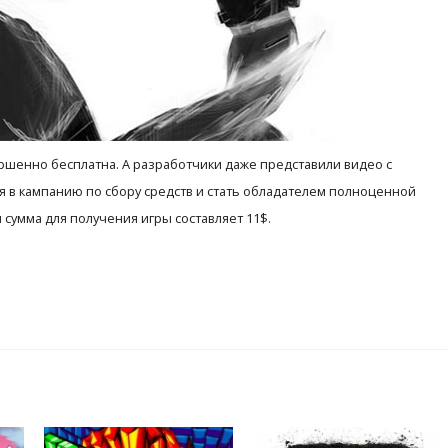
ршенно бесплатна. А разработчики даже представили видео с
я в кампанию по сбору средств и стать обладателем полноценной
я сумма для получения игры составляет 11$.