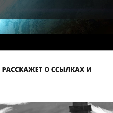
 РАССКАЖЕТ О ССЫЛКАХ И