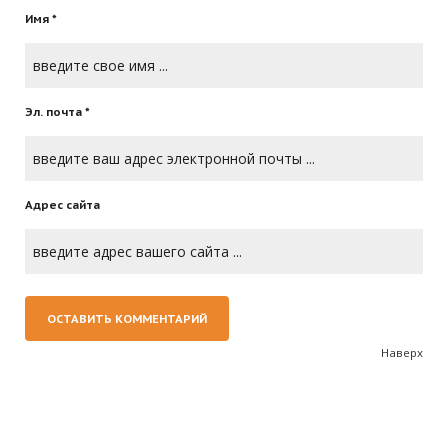
Имя *
Эл. почта *
Адрес сайта
Наверх