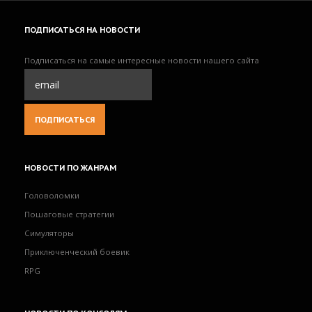
ПОДПИСАТЬСЯ
НА НОВОСТИ
Подписаться на самые интересные новости нашего сайта
НОВОСТИ
ПО ЖАНРАМ
Головоломки
Пошаговые стратегии
Симуляторы
Приключенческий боевик
RPG