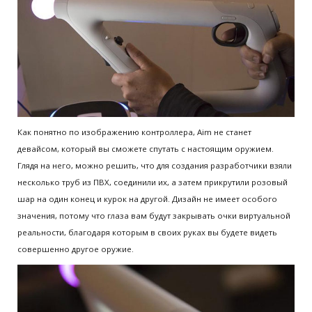
Как понятно по изображению контроллера, Aim не станет
девайсом, который вы сможете спутать с настоящим оружием.
Глядя на него, можно решить, что для создания разработчики взяли
несколько труб из ПВХ, соединили их, а затем прикрутили розовый
шар на один конец и курок на другой. Дизайн не имеет особого
значения, потому что глаза вам будут закрывать очки виртуальной
реальности, благодаря которым в своих руках вы будете видеть
совершенно другое оружие.