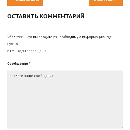
ОСТАВИТЬ КОММЕНТАРИЙ
Убедитесь, что вы вводите (*) необходимую информацию, где
нужно
HTML-коды запрещены
Сообщение *