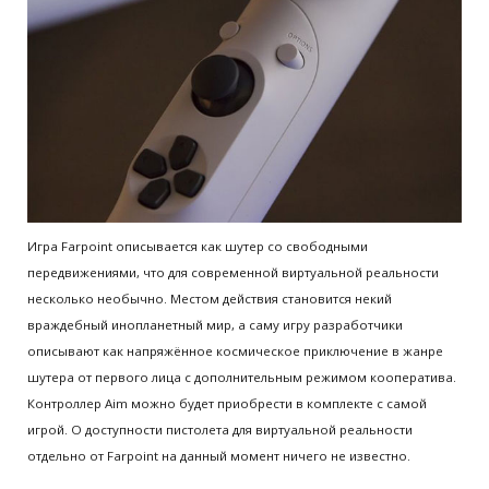
Игра Farpoint описывается как шутер со свободными
передвижениями, что для современной виртуальной реальности
несколько необычно. Местом действия становится некий
враждебный инопланетный мир, а саму игру разработчики
описывают как напряжённое космическое приключение в жанре
шутера от первого лица с дополнительным режимом кооператива.
Контроллер Aim можно будет приобрести в комплекте с самой
игрой. О доступности пистолета для виртуальной реальности
отдельно от Farpoint на данный момент ничего не известно.