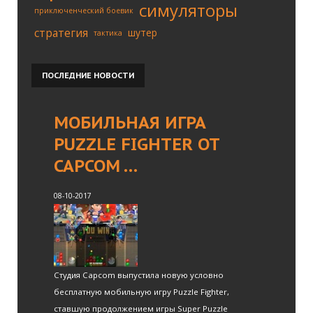
симуляторы
приключенческий боевик
стратегия
шутер
тактика
ПОСЛЕДНИЕ
НОВОСТИ
МОБИЛЬНАЯ ИГРА
PUZZLE FIGHTER ОТ
CAPCOM …
08-10-2017
Студия Capcom выпустила новую условно
бесплатную мобильную игру Puzzle Fighter,
ставшую продолжением игры Super Puzzle