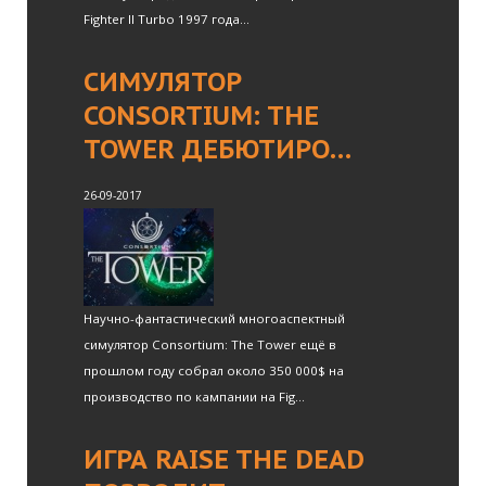
Fighter II Turbo 1997 года...
СИМУЛЯТОР
CONSORTIUM: THE
TOWER ДЕБЮТИРО…
26-09-2017
Научно-фантастический многоаспектный
симулятор Consortium: The Tower ещё в
прошлом году собрал около 350 000$ на
производство по кампании на Fig...
ИГРА RAISE THE DEAD