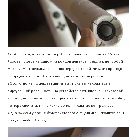
Сообщается, что контроллер Aim отправится в продажу 16 мая.
Розовая сфера на одном из концов девайса представляет собой
механизм отслеживания ваших передвижений. Никаких проводов
не предусмотрено. А это значит, что контроллер-пистолет
абсолютно не помешает двигаться, пока вы находитесь в
виртуальной реальности. На устройстве есть кнопка и спусковой
крючок, поэтому во время игры можно использовать только Aim,
не переключаясь ни на какие дополнительные контроллеры.
Однако, если у вас не будет пистолета Aim, для игры сгодится ваш
стандартный геймпад.