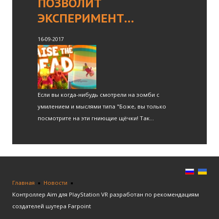
ПОЗВОЛИТ
ЭКСПЕРИМЕНТ…
16-09-2017
Если вы когда-нибудь смотрели на зомби с
умилением и мыслями типа "Боже, вы только
посмотрите на эти гниющие щёчки! Так...
Главная
Новости
Контроллер Aim для PlayStation VR разработан по рекомендациям
создателей шутера Farpoint