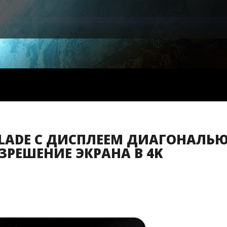
BLADE С ДИСПЛЕЕМ ДИАГОНАЛЬ
ЗРЕШЕНИЕ ЭКРАНА В 4K