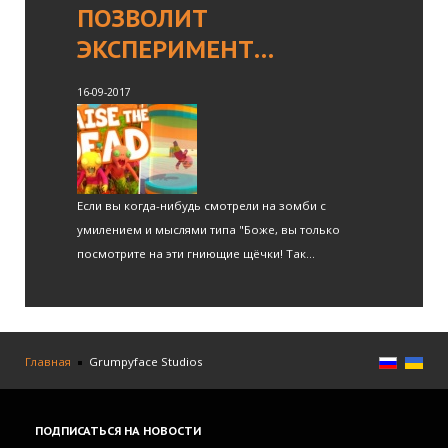
ПОЗВОЛИТ
ЭКСПЕРИМЕНТ…
16-09-2017
Если вы когда-нибудь смотрели на зомби с
умилением и мыслями типа "Боже, вы только
посмотрите на эти гниющие щёчки! Так...
Главная
Grumpyface Studios
ПОДПИСАТЬСЯ
НА НОВОСТИ