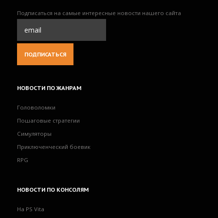
Подписаться на самые интересные новости нашего сайта
НОВОСТИ
ПО ЖАНРАМ
Головоломки
Пошаговые стратегии
Симуляторы
Приключенческий боевик
RPG
НОВОСТИ
ПО КОНСОЛЯМ
На PS Vita