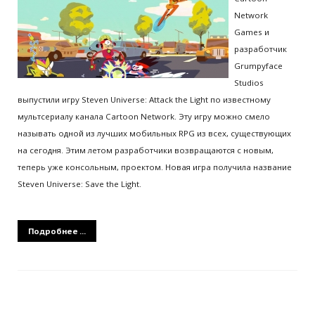
Network
Games и
разработчик
Grumpyface
Studios
выпустили игру Steven Universe: Attack the Light по известному
мультсериалу канала Cartoon Network. Эту игру можно смело
называть одной из лучших мобильных RPG из всех, существующих
на сегодня. Этим летом разработчики возвращаются с новым,
теперь уже консольным, проектом. Новая игра получила название
Steven Universe: Save the Light.
Подробнее ...