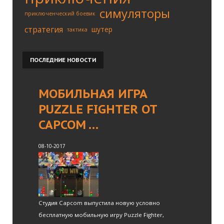
симуляторы
приключенческий боевик
стратегия
шутер
тактика
ПОСЛЕДНИЕ
НОВОСТИ
МОБИЛЬНАЯ ИГРА
PUZZLE FIGHTER ОТ
CAPCOM …
08-10-2017
Студия Capcom выпустила новую условно
бесплатную мобильную игру Puzzle Fighter,