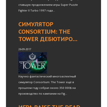
ставшую продолжением игры Super Puzzle
Fighter II Turbo 1997 года...
СИМУЛЯТОР
CONSORTIUM: THE
TOWER ДЕБЮТИРО…
26-09-2017
Научно-фантастический многоаспектный
симулятор Consortium: The Tower ещё в
прошлом году собрал около 350 000$ на
производство по кампании на Fig...