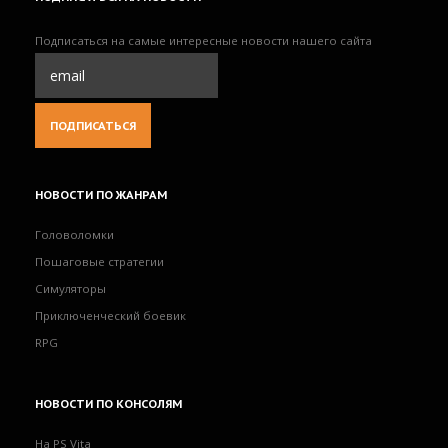
Подписаться на самые интересные новости нашего сайта
НОВОСТИ
ПО ЖАНРАМ
Головоломки
Пошаговые стратегии
Симуляторы
Приключенческий боевик
RPG
НОВОСТИ
ПО КОНСОЛЯМ
На PS Vita